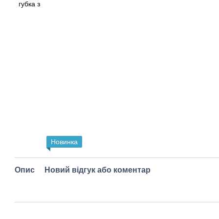
Новинка
Опис
Новий відгук або коментар