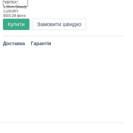
Купити
Замовити швидко
Доставка
Гарантія