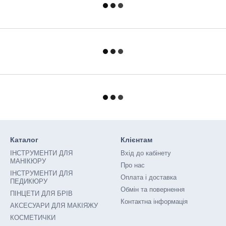
Каталог
Клієнтам
ІНСТРУМЕНТИ ДЛЯ
Вхід до кабінету
МАНІКЮРУ
Про нас
ІНСТРУМЕНТИ ДЛЯ
Оплата і доставка
ПЕДИКЮРУ
Обмін та повернення
ПІНЦЕТИ ДЛЯ БРІВ
Контактна інформація
АКСЕСУАРИ ДЛЯ МАКІЯЖУ
КОСМЕТИЧКИ