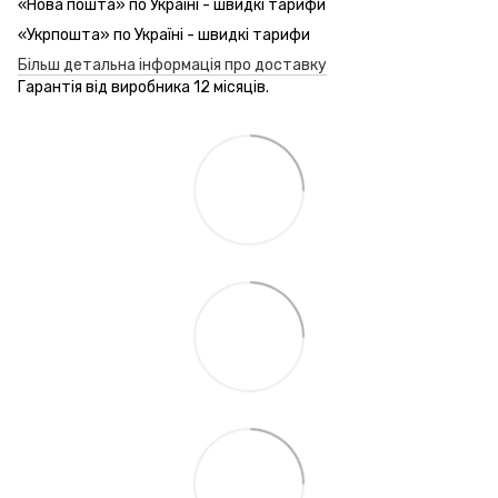
«Нова пошта» по Україні - швидкі тарифи
«Укрпошта» по Україні - швидкі тарифи
Більш детальна інформація про доставку
Гарантія від виробника 12 місяців.