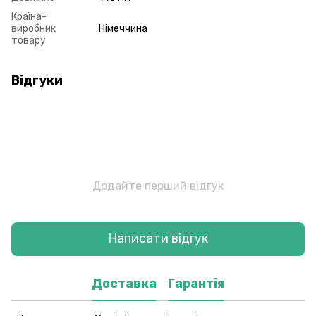
Країна-
виробник
Німеччина
товару
Відгуки
Додайте перший відгук
Написати відгук
Доставка
Гарантія