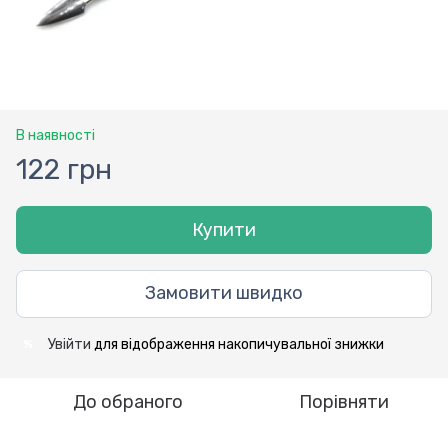
В наявності
122 грн
Купити
Замовити швидко
Увійти
для відображення накопичувальної знижки
%
До обраного
Порівняти