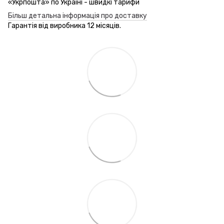
«Укрпошта» по Україні - швидкі тарифи
Більш детальна інформація про доставку
Гарантія від виробника 12 місяців.