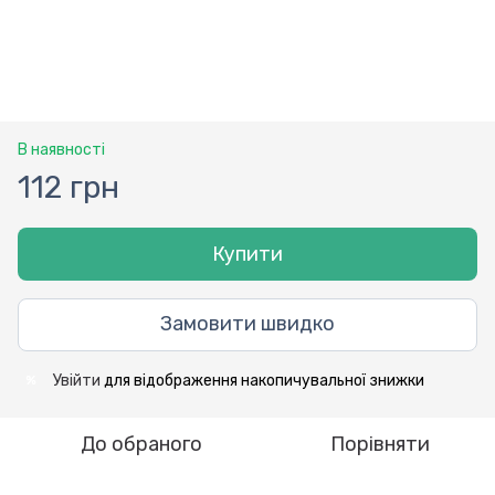
В наявності
112 грн
Купити
Замовити швидко
Увійти
для відображення накопичувальної знижки
%
До обраного
Порівняти