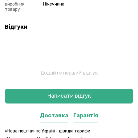
виробник
Німеччина
товару
Відгуки
Додайте перший відгук
Написати відгук
Доставка
Гарантія
«Нова пошта» по Україні - швидкі тарифи