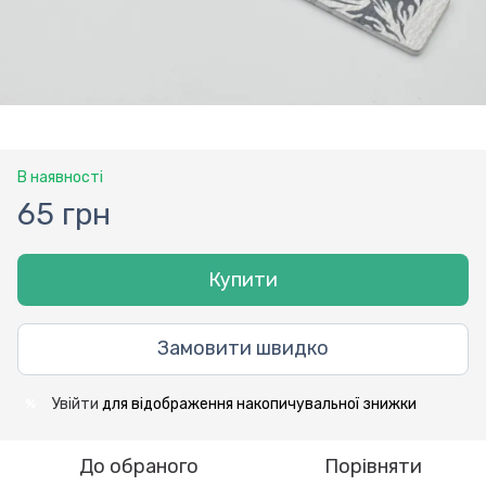
В наявності
65 грн
Купити
Замовити швидко
Увійти
для відображення накопичувальної знижки
%
До обраного
Порівняти