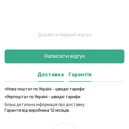
Додайте перший відгук
Написати відгук
Доставка
Гарантія
«Нова пошта» по Україні - швидкі тарифи
«Укрпошта» по Україні - швидкі тарифи
Більш детальна інформація про доставку
Гарантія від виробника 12 місяців.