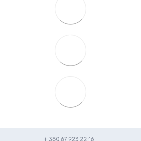
+ 380 67 923 22 16