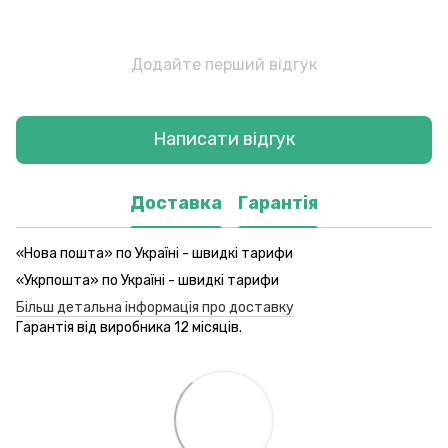
Додайте перший відгук
Написати відгук
Доставка
Гарантія
«Нова пошта» по Україні - швидкі тарифи
«Укрпошта» по Україні - швидкі тарифи
Більш детальна інформація про доставку
Гарантія від виробника 12 місяців.