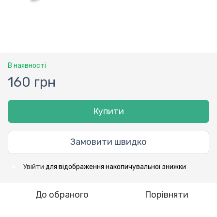
В наявності
160 грн
Купити
Замовити швидко
Увійти
для відображення накопичувальної знижки
%
До обраного
Порівняти