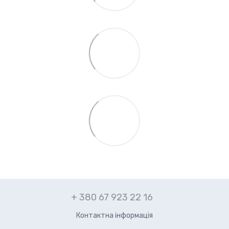
+ 380 67 923 22 16
Контактна інформація