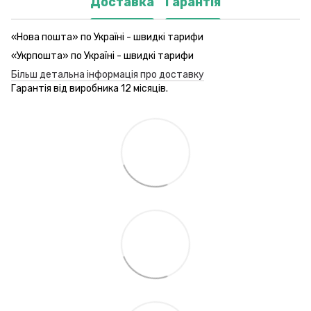
Доставка
Гарантія
«Нова пошта» по Україні - швидкі тарифи
«Укрпошта» по Україні - швидкі тарифи
Більш детальна інформація про доставку
Гарантія від виробника 12 місяців.