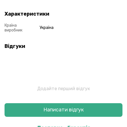
Характеристики
Країна
Україна
виробник
Відгуки
Додайте перший відгук
Написати відгук