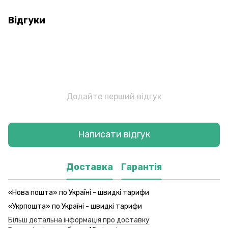
Відгуки
Додайте перший відгук
Написати відгук
Доставка
Гарантія
«Нова пошта» по Україні - швидкі тарифи
«Укрпошта» по Україні - швидкі тарифи
Більш детальна інформація про доставку