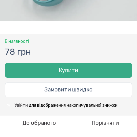
В наявності
78 грн
Купити
Замовити швидко
Увійти
для відображення накопичувальної знижки
%
До обраного
Порівняти