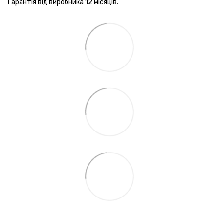
Гарантія від виробника 12 місяців.