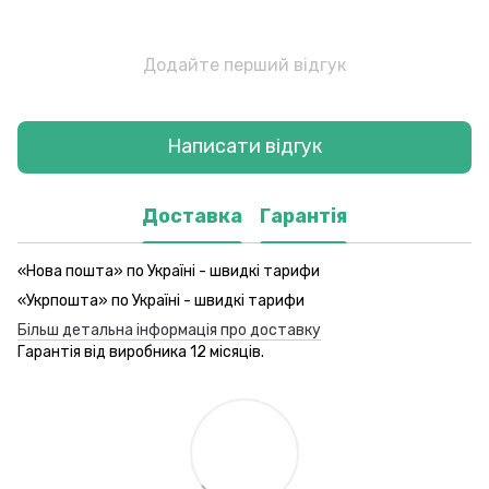
Додайте перший відгук
Написати відгук
Доставка
Гарантія
«Нова пошта» по Україні - швидкі тарифи
«Укрпошта» по Україні - швидкі тарифи
Більш детальна інформація про доставку
Гарантія від виробника 12 місяців.