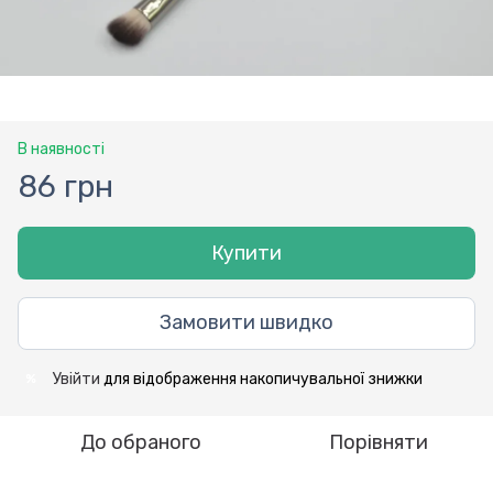
В наявності
86 грн
Купити
Замовити швидко
Увійти
для відображення накопичувальної знижки
%
До обраного
Порівняти