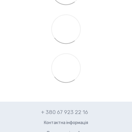
+ 380 67 923 22 16
Контактна інформація