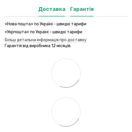
Доставка
Гарантія
«Нова пошта» по Україні - швидкі тарифи
«Укрпошта» по Україні - швидкі тарифи
Більш детальна інформація про доставку
Гарантія від виробника 12 місяців.