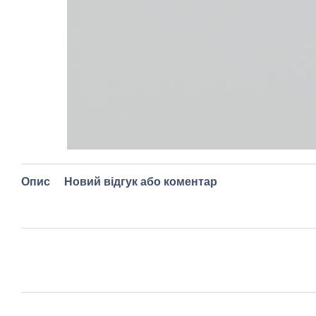
Опис
Новий відгук або коментар