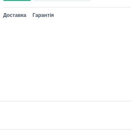
Доставка
Гарантія