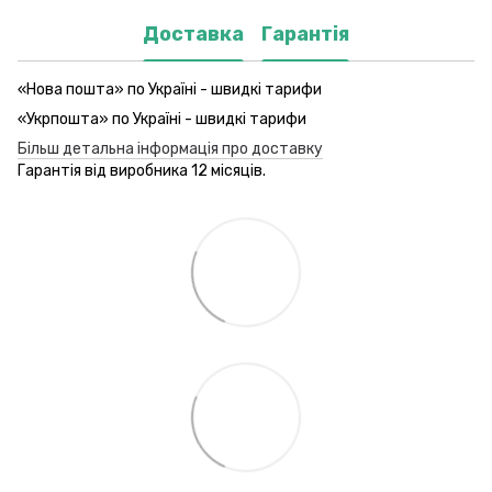
Доставка
Гарантія
«Нова пошта» по Україні - швидкі тарифи
«Укрпошта» по Україні - швидкі тарифи
Більш детальна інформація про доставку
Гарантія від виробника 12 місяців.