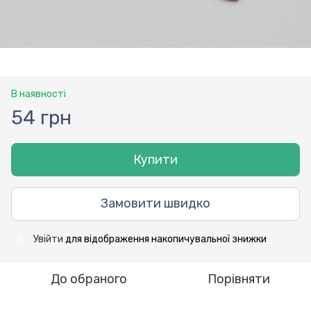
В наявності
54 грн
Купити
Замовити швидко
Увійти
для відображення накопичувальної знижки
%
До обраного
Порівняти