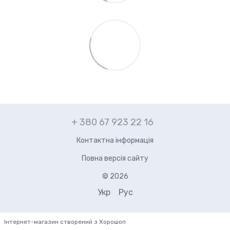
+ 380 67 923 22 16
Контактна інформація
Повна версія сайту
© 2026
Укр
Рус
Інтернет-магазин створений з Хорошоп