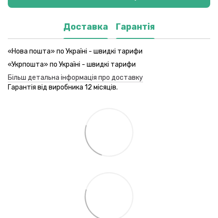
Доставка
Гарантія
«Нова пошта» по Україні - швидкі тарифи
«Укрпошта» по Україні - швидкі тарифи
Більш детальна інформація про доставку
Гарантія від виробника 12 місяців.