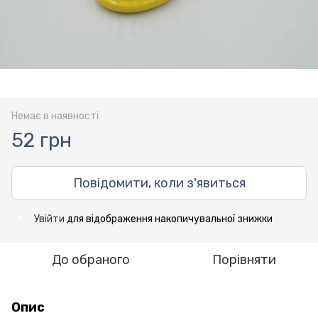
Немає в наявності
52 грн
Повідомити, коли з'явиться
Увійти
для відображення накопичувальної знижки
%
До обраного
Порівняти
Опис