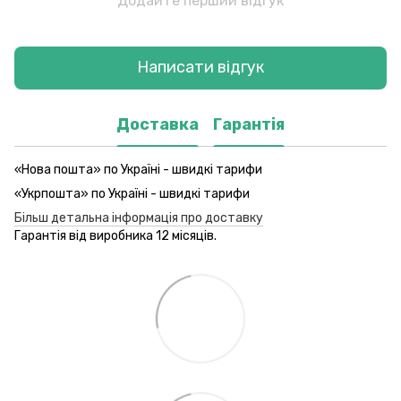
Додайте перший відгук
Написати відгук
Доставка
Гарантія
«Нова пошта» по Україні - швидкі тарифи
«Укрпошта» по Україні - швидкі тарифи
Більш детальна інформація про доставку
Гарантія від виробника 12 місяців.