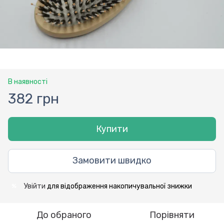
В наявності
382 грн
Купити
Замовити швидко
Увійти
для відображення накопичувальної знижки
%
До обраного
Порівняти