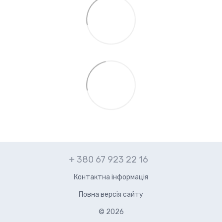
+ 380 67 923 22 16
Контактна інформація
Повна версія сайту
© 2026