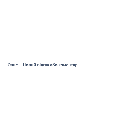
Опис
Новий відгук або коментар