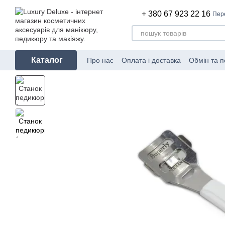
Перейти до основного контенту
+ 380 67 923 22 16
Пер
Каталог
Про нас
Оплата і доставка
Обмін та 