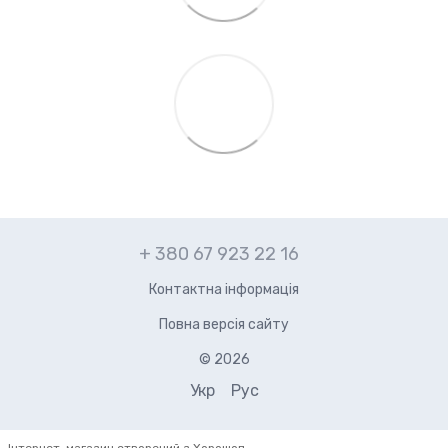
+ 380 67 923 22 16
Контактна інформація
Повна версія сайту
© 2026
Укр
Рус
Інтернет-магазин створений з Хорошоп