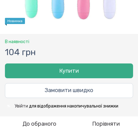
Новинка
В наявності
104 грн
Купити
Замовити швидко
Увійти
для відображення накопичувальної знижки
%
До обраного
Порівняти