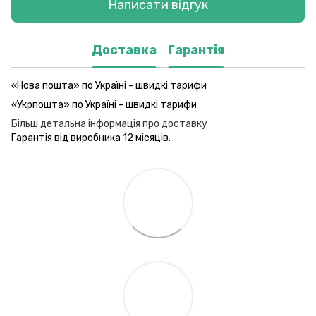
Написати відгук
Доставка
Гарантія
«Нова пошта» по Україні - швидкі тарифи
«Укрпошта» по Україні - швидкі тарифи
Більш детальна інформація про доставку
Гарантія від виробника 12 місяців.