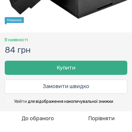
Новинка
В наявності
84 грн
Купити
Замовити швидко
Увійти
для відображення накопичувальної знижки
%
До обраного
Порівняти