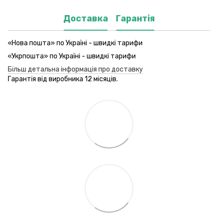
Доставка
Гарантія
«Нова пошта» по Україні - швидкі тарифи
«Укрпошта» по Україні - швидкі тарифи
Більш детальна інформація про доставку
Гарантія від виробника 12 місяців.