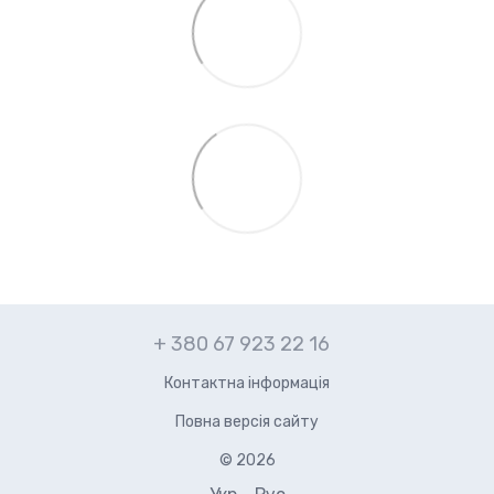
+ 380 67 923 22 16
Контактна інформація
Повна версія сайту
© 2026