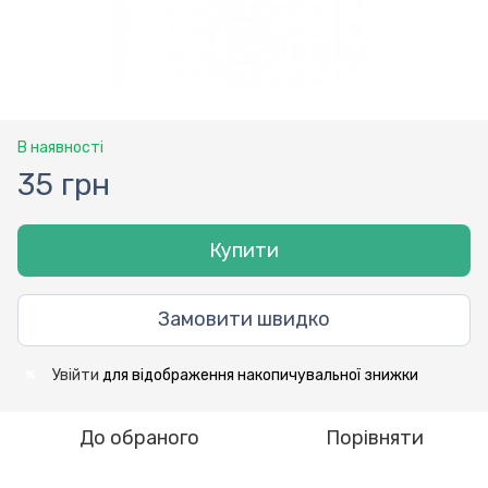
В наявності
35 грн
Купити
Замовити швидко
Увійти
для відображення накопичувальної знижки
%
До обраного
Порівняти