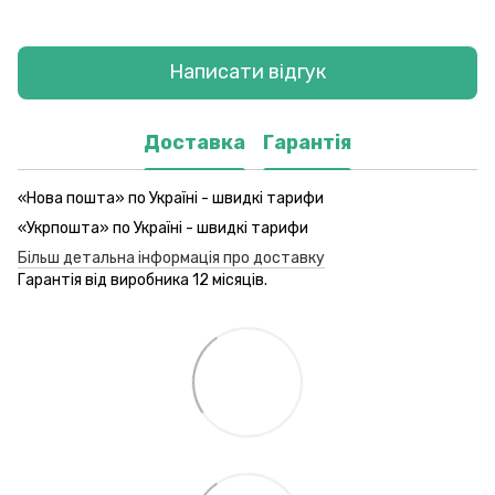
Написати відгук
Доставка
Гарантія
«Нова пошта» по Україні - швидкі тарифи
«Укрпошта» по Україні - швидкі тарифи
Більш детальна інформація про доставку
Гарантія від виробника 12 місяців.