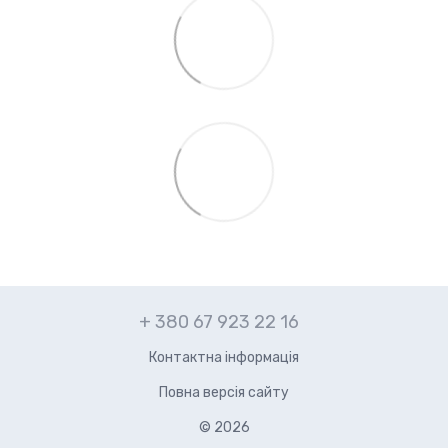
+ 380 67 923 22 16
Контактна інформація
Повна версія сайту
© 2026