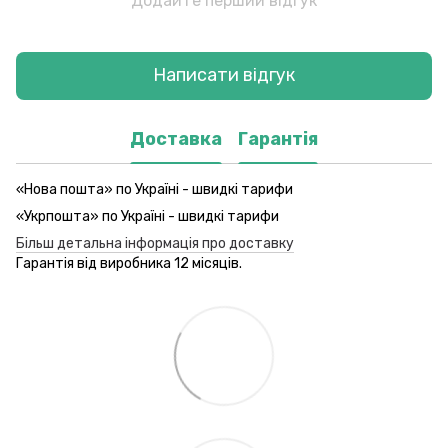
Додайте перший відгук
Написати відгук
Доставка
Гарантія
«Нова пошта» по Україні - швидкі тарифи
«Укрпошта» по Україні - швидкі тарифи
Більш детальна інформація про доставку
Гарантія від виробника 12 місяців.