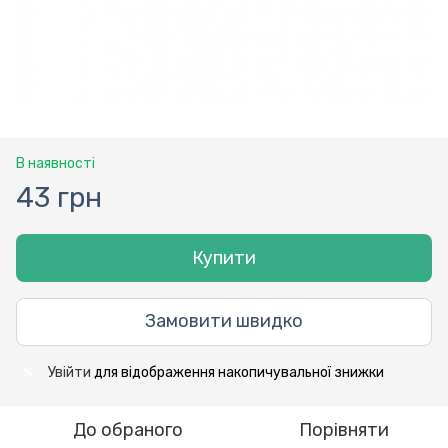
В наявності
43 грн
Купити
Замовити швидко
Увійти
для відображення накопичувальної знижки
%
До обраного
Порівняти